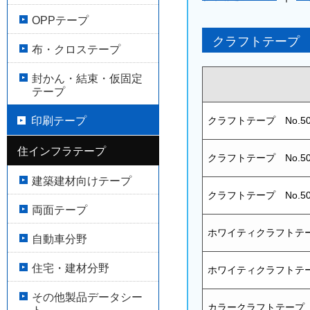
OPPテープ
クラフトテープ
布・クロステープ
封かん・結束・仮固定
テープ
印刷テープ
クラフトテープ No.50
住インフラテープ
クラフトテープ No.5
建築建材向けテープ
クラフトテープ No.50
両面テープ
ホワイティクラフトテープ
自動車分野
住宅・建材分野
ホワイティクラフトテープ
その他製品データシー
カラークラフトテープ 