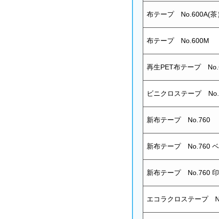
布テープ No.600A(茶
布テープ No.600M
再生PET布テープ No.
ビニクロステープ No.
新布テープ No.760
新布テープ No.760 
新布テープ No.760 
エコラクロステープ No