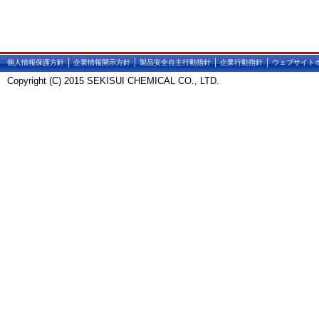
｜
｜
｜
｜
個人情報保護方針
企業情報開示方針
製品安全自主行動指針
企業行動指針
ウェブサイト
Copyright (C) 2015 SEKISUI CHEMICAL CO., LTD.