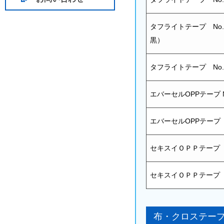
タフライトテープ No.
黒）
タフライトテープ No.8
エバーセルOPPテープ 
エバーセルOPPテープ N
セキスイＯＰＰテープ No
セキスイＯＰＰテープ No.
布・クロステー