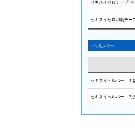
セキスイセロテープ ベ
セキスイセロ印刷テー
ヘルパー
セキスイヘルパー Ｔ
セキスイヘルパー P