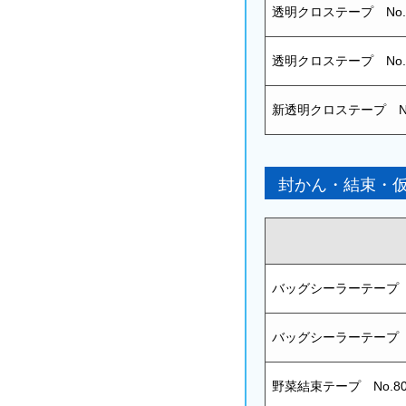
透明クロステープ No.
透明クロステープ No
新透明クロステープ No
封かん・結束・
バッグシーラーテープ
バッグシーラーテープ
野菜結束テープ No.80