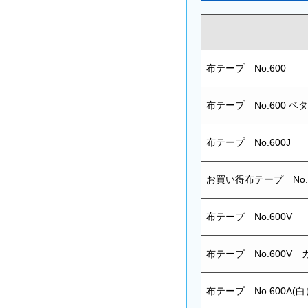
布テープ No.600
布テープ No.600 
布テープ No.600J
お買い得布テープ No.6
布テープ No.600V
布テープ No.600
布テープ No.600A(白