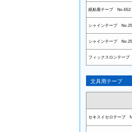
紙粘着テープ No.652
シャインテープ No.2
シャインテープ No.2
フィックスロンテープ N
文具用テープ
セキスイセロテープ No