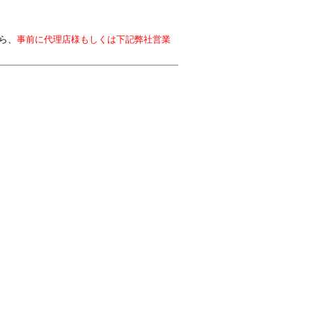
ら、
事前に代理店様もしくは下記弊社営業