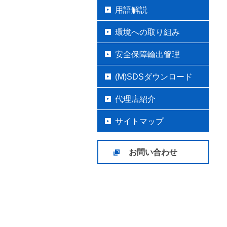
用語解説
環境への取り組み
安全保障輸出管理
(M)SDSダウンロード
代理店紹介
サイトマップ
お問い合わせ