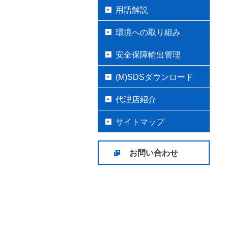
用語解説
環境への取り組み
安全保障輸出管理
(M)SDSダウンロード
代理店紹介
サイトマップ
お問い合わせ