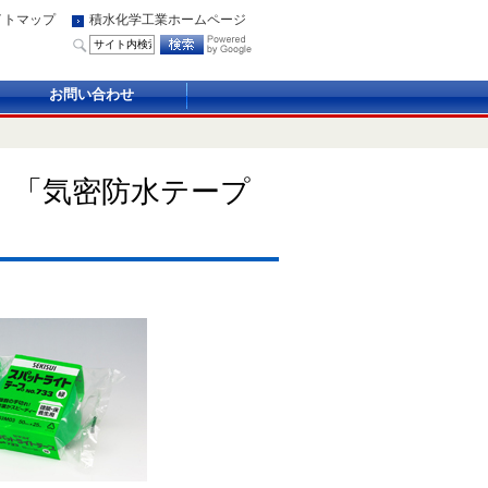
イトマップ
積水化学工業ホームページ
お問い合わせ
」、「気密防水テープ