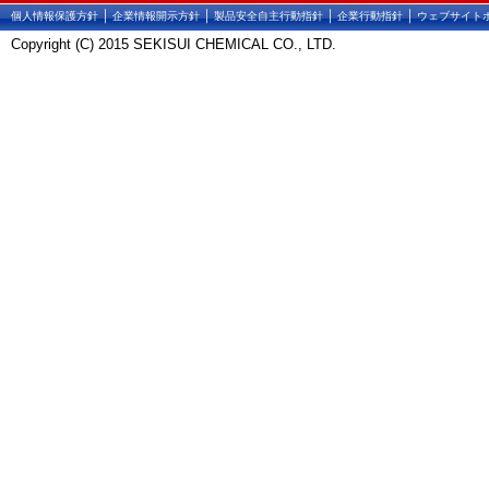
｜
｜
｜
｜
個人情報保護方針
企業情報開示方針
製品安全自主行動指針
企業行動指針
ウェブサイト
Copyright (C) 2015 SEKISUI CHEMICAL CO., LTD.